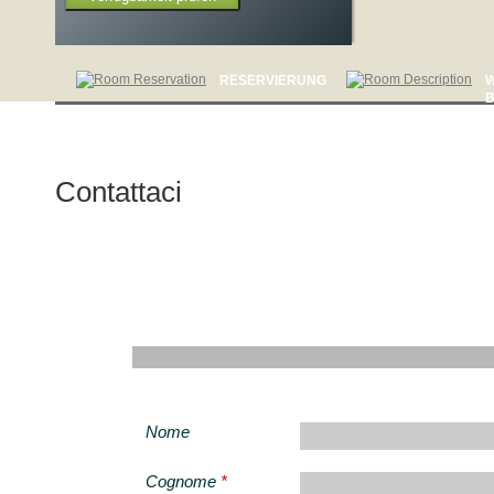
RESERVIERUNG
Contattaci
Nome
Cognome
*