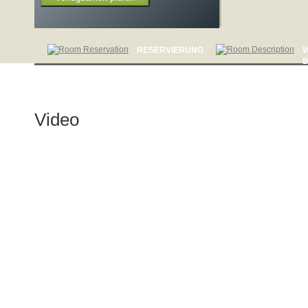
RESERVIERUNG
Video