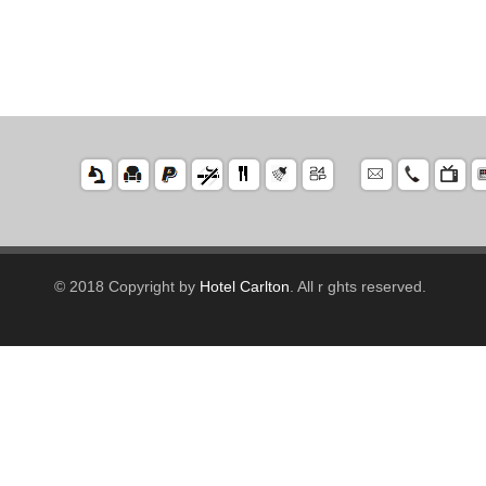
© 2018 Copyright by
Hotel Carlton
. All r ghts reserved.