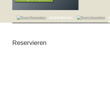
RESERVIERUNG
Reservieren